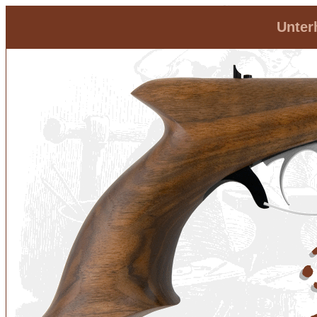
Unter